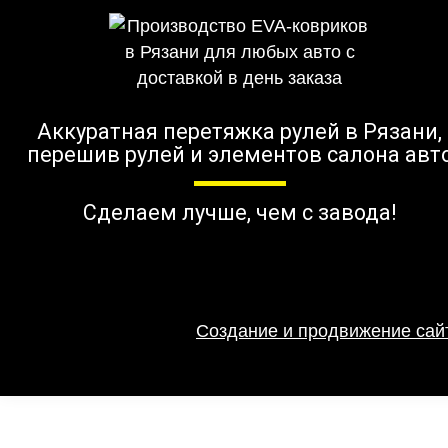
Аккуратная перетяжка рулей в Рязани,
перешив рулей и элементов салона авт
Сделаем лучше, чем с завода!
Создание и продвижение сайт