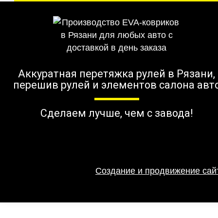
Аккуратная перетяжка рулей в Рязани,
перешив рулей и элементов салона авт
Сделаем лучше, чем с завода!
Создание и продвижение сайт