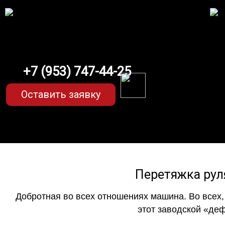
+7 (953) 747-44-25
Оставить заявку
Перетяжка руля
Добротная во всех отношениях машина. Во всех,
этот заводской «деф